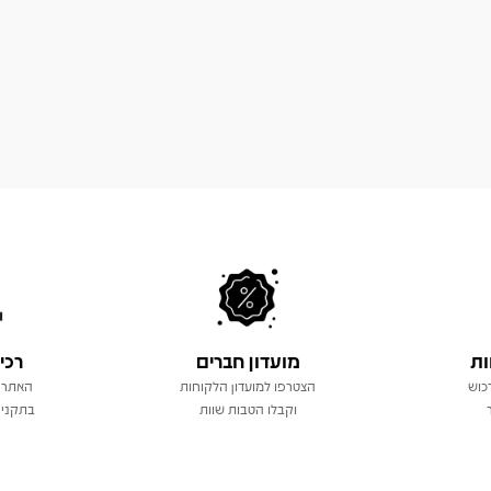
ות
מועדון חברים
רכי
כוש
הצטרפו למועדון הלקוחות
האתר 
וקבלו הטבות שוות
בתקני 