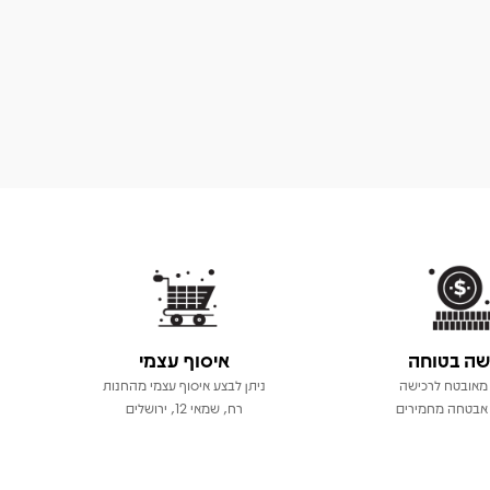
שה בטוחה
איסוף עצמי
מאובטח לרכישה
ניתן לבצע איסוף עצמי מהחנות
אבטחה מחמירים
רח, שמאי 12, ירושלים