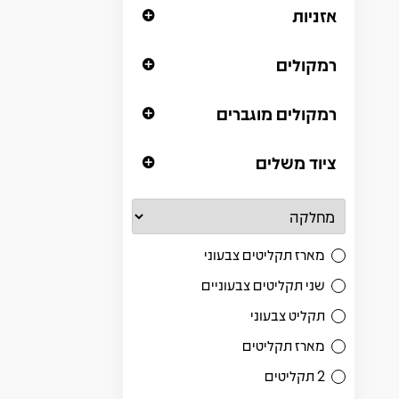
אזניות
רמקולים
רמקולים מוגברים
ציוד משלים
מארז תקליטים צבעוני
שני תקליטים צבעוניים
תקליט צבעוני
מארז תקליטים
2 תקליטים