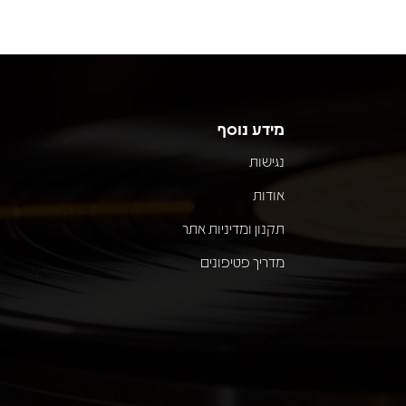
מידע נוסף
נגישות
אודות
תקנון ומדיניות אתר
מדריך פטיפונים