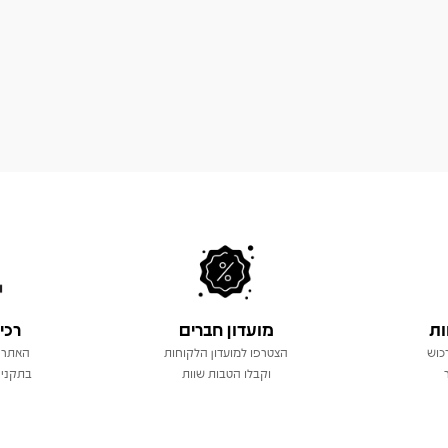
ות
מועדון חברים
רכי
כוש
הצטרפו למועדון הלקוחות
האתר 
וקבלו הטבות שוות
בתקני 