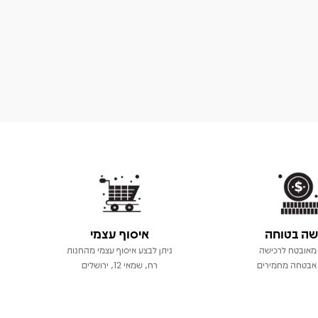
שה בטוחה
איסוף עצמי
מאובטח לרכישה
ניתן לבצע איסוף עצמי מהחנות
אבטחה מחמירים
רח, שמאי 12, ירושלים