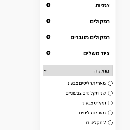
אזניות
רמקולים
רמקולים מוגברים
ציוד משלים
מארז תקליטים צבעוני
שני תקליטים צבעוניים
תקליט צבעוני
מארז תקליטים
2 תקליטים