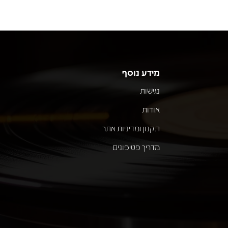
מידע נוסף
נגישות
אודות
תקנון ומדיניות אתר
מדריך פטיפונים