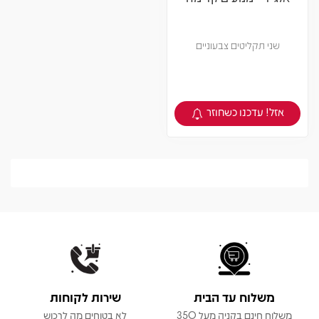
שני תקליטים צבעוניים
אזל! עדכנו כשחוזר
צפיה במוצר
משלוח עד הבית
שירות לקוחות
משלוח חינם בקניה מעל 350
לא בטוחים מה לרכוש