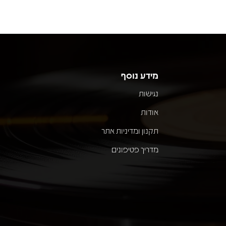
מידע נוסף
נגישות
אודות
תקנון ומדיניות אתר
מדריך פטיפונים