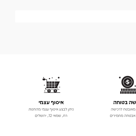
שה בטוחה
איסוף עצמי
מאובטח לרכישה
ניתן לבצע איסוף עצמי מהחנות
אבטחה מחמירים
רח, שמאי 12, ירושלים