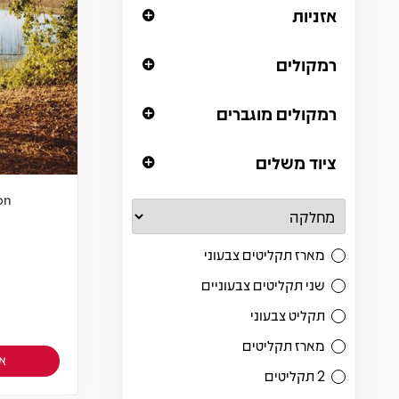
אזניות
רמקולים
רמקולים מוגברים
ציוד משלים
on
מארז תקליטים צבעוני
שני תקליטים צבעוניים
תקליט צבעוני
מארז תקליטים
אז
2 תקליטים