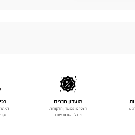
ות
מועדון חברים
רכי
כוש
הצטרפו למועדון הלקוחות
האתר 
וקבלו הטבות שוות
בתקני 