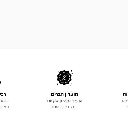
ות
מועדון חברים
רכי
כוש
הצטרפו למועדון הלקוחות
האתר 
וקבלו הטבות שוות
בתקני 