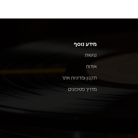
מידע נוסף
נגישות
אודות
תקנון ומדיניות אתר
מדריך פטיפונים