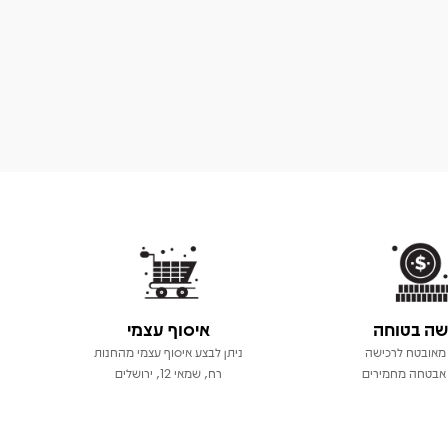
שה בטוחה
איסוף עצמי
מאובטח לרכישה
ניתן לבצע איסוף עצמי מהחנות
אבטחה מחמירים
רח, שמאי 12, ירושלים