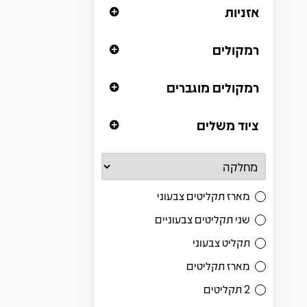
אזניות
רמקולים
רמקולים מוגברים
ציוד משלים
מארז תקליטים צבעוני
שני תקליטים צבעוניים
תקליט צבעוני
מארז תקליטים
2 תקליטים