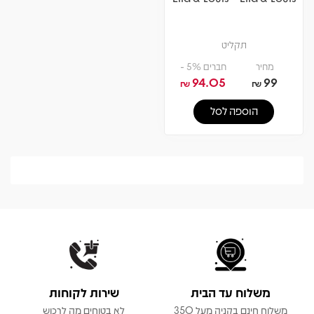
תקליט
מחיר
חברים 5% -
94.05
99
₪
₪
הוספה לסל
משלוח עד הבית
שירות לקוחות
משלוח חינם בקניה מעל 350
לא בטוחים מה לרכוש