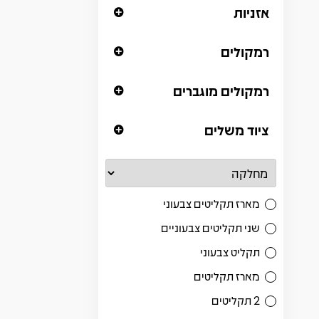
אזניות
רמקולים
רמקולים מוגברים
ציוד משלים
מארז תקליטים צבעוני
שני תקליטים צבעוניים
תקליט צבעוני
מארז תקליטים
2 תקליטים