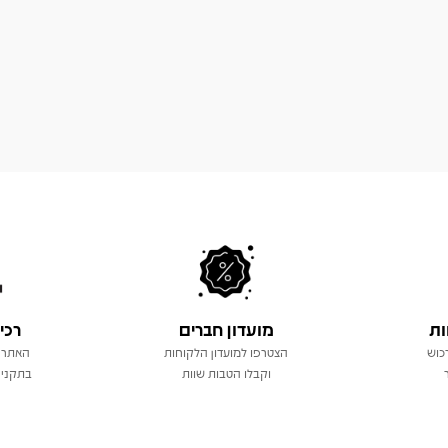
ות
מועדון חברים
רכי
כוש
הצטרפו למועדון הלקוחות
האתר 
וקבלו הטבות שוות
בתקני 