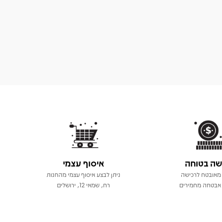
שה בטוחה
איסוף עצמי
מאובטח לרכישה
ניתן לבצע איסוף עצמי מהחנות
אבטחה מחמירים
רח, שמאי 12, ירושלים