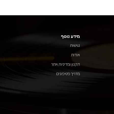
מידע נוסף
נגישות
אודות
תקנון ומדיניות אתר
מדריך פטיפונים