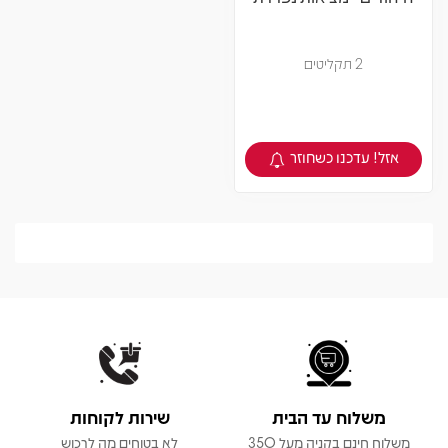
2 תקליטים
אזל! עדכנו כשחוזר
צפיה במוצר
משלוח עד הבית
שירות לקוחות
משלוח חינם בקניה מעל 350
לא בטוחים מה לרכוש