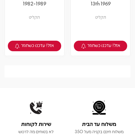
1982-1989
13th 1969
תקליט
תקליט
אזל! עדכנו כשחוזר
אזל! עדכנו כשחוזר
צפיה במוצר
צפיה במוצר
משלוח עד הבית
שירות לקוחות
משלוח חינם בקניה מעל 350
לא בטוחים מה לרכוש