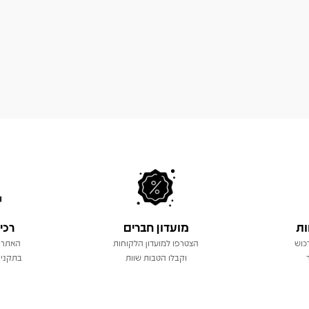
ות
מועדון חברים
רכי
כוש
הצטרפו למועדון הלקוחות
האתר 
וקבלו הטבות שוות
בתקני 