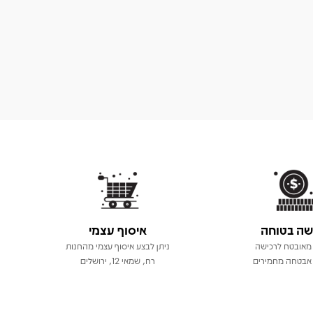
שה בטוחה
איסוף עצמי
מאובטח לרכישה
ניתן לבצע איסוף עצמי מהחנות
אבטחה מחמירים
רח, שמאי 12, ירושלים