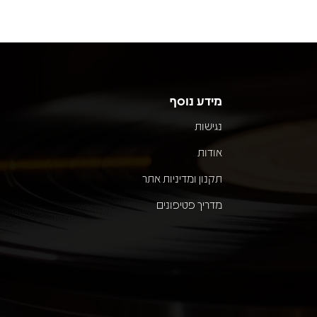
מידע נוסף
נגישות
אודות
תקנון ומדיניות אתר
מדריך פטיפונים