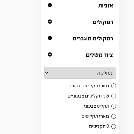
אזניות
רמקולים
רמקולים מוגברים
ציוד משלים
מארז תקליטים צבעוני
שני תקליטים צבעוניים
תקליט צבעוני
מארז תקליטים
2 תקליטים