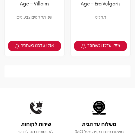
Age – Villains
Age – Era Vulgaris
תקליט
שני תקליטים צבעוניים
אזל! עדכנו כשחוזר
אזל! עדכנו כשחוזר
צפיה במוצר
צפיה במוצר
משלוח עד הבית
שירות לקוחות
משלוח חינם בקניה מעל 350
לא בטוחים מה לרכוש