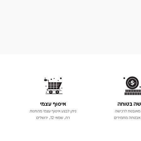
שה בטוחה
איסוף עצמי
מאובטח לרכישה
ניתן לבצע איסוף עצמי מהחנות
אבטחה מחמירים
רח, שמאי 12, ירושלים