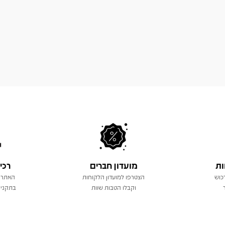
ות
מועדון חברים
רכי
כוש
הצטרפו למועדון הלקוחות
האתר 
וקבלו הטבות שוות
בתקני 