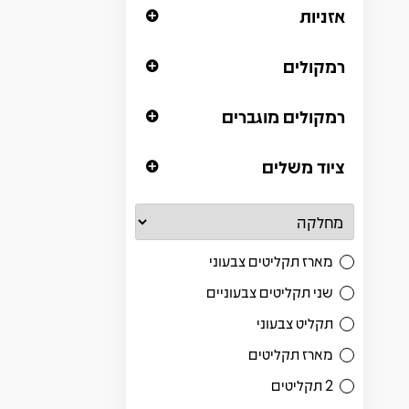
אזניות
רמקולים
רמקולים מוגברים
ציוד משלים
מארז תקליטים צבעוני
שני תקליטים צבעוניים
תקליט צבעוני
מארז תקליטים
2 תקליטים