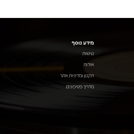
מידע נוסף
נגישות
אודות
תקנון ומדיניות אתר
מדריך פטיפונים