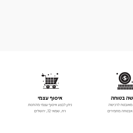
שה בטוחה
איסוף עצמי
מאובטח לרכישה
ניתן לבצע איסוף עצמי מהחנות
אבטחה מחמירים
רח, שמאי 12, ירושלים