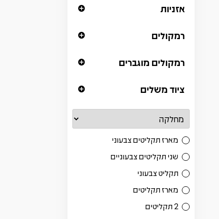
אזניות
רמקולים
רמקולים מוגברים
ציוד משלים
מארז תקליטים צבעוני
שני תקליטים צבעוניים
תקליט צבעוני
מארז תקליטים
2 תקליטים