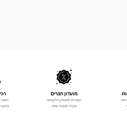
ות
מועדון חברים
רכי
כוש
הצטרפו למועדון הלקוחות
האתר 
וקבלו הטבות שוות
בתקני 