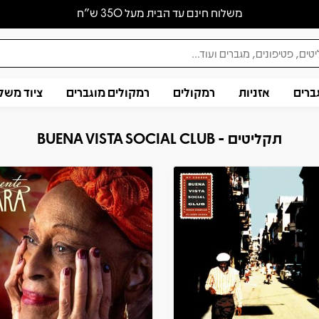
משלוח חינם עד הבית מעל 350 ש״ח
ברים
אזניות
רמקולים
רמקולים מוגברים
ציוד משל
תקליטים - BUENA VISTA SOCIAL CLUB