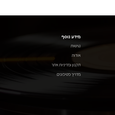
מידע נוסף
נגישות
אודות
תקנון ומדיניות אתר
מדריך פטיפונים