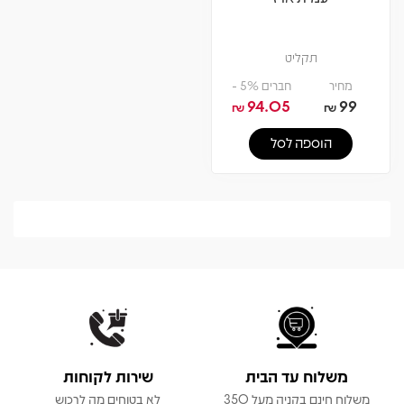
תקליט
מחיר
חברים 5% -
94.05
99
₪
₪
הוספה לסל
משלוח עד הבית
שירות לקוחות
משלוח חינם בקניה מעל 350
לא בטוחים מה לרכוש