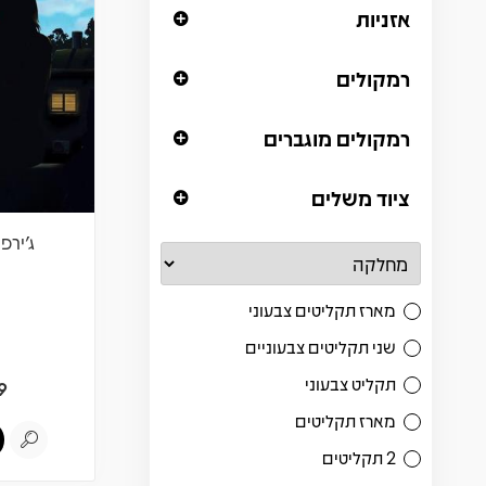
אזניות
רמקולים
רמקולים מוגברים
ציוד משלים
ג'ירפ
מארז תקליטים צבעוני
שני תקליטים צבעוניים
תקליט צבעוני
9
מארז תקליטים
2 תקליטים