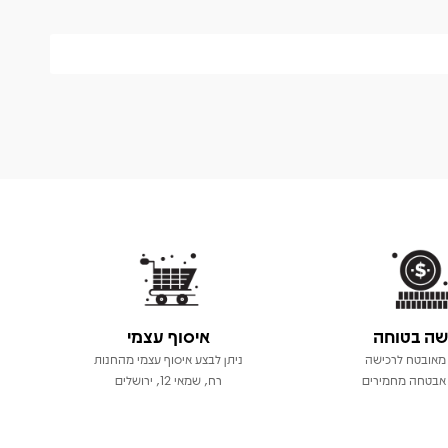
שה בטוחה
איסוף עצמי
מאובטח לרכישה
ניתן לבצע איסוף עצמי מהחנות
אבטחה מחמירים
רח, שמאי 12, ירושלים