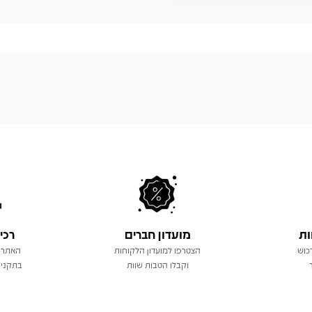
ות
מועדון חברים
רכי
כוש
הצטרפו למועדון הלקוחות
האתר 
וקבלו הטבות שוות
בתקני 