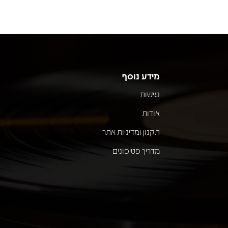
מידע נוסף
נגישות
אודות
תקנון ומדיניות אתר
מדריך פטיפונים