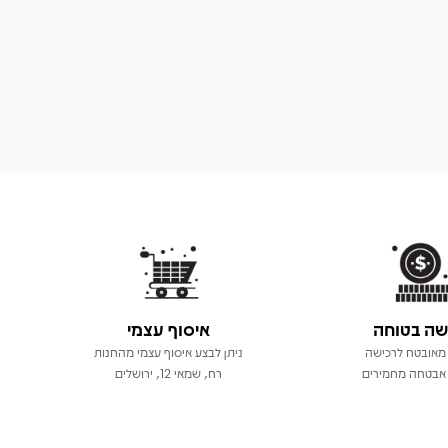
שה בטוחה
איסוף עצמי
מאובטח לרכישה
ניתן לבצע איסוף עצמי מהחנות
אבטחה מחמירים
רח, שמאי 12, ירושלים