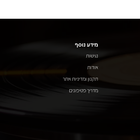
מידע נוסף
נגישות
אודות
תקנון ומדיניות אתר
מדריך פטיפונים