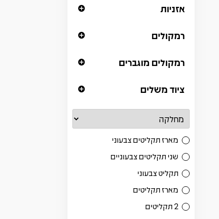
אזניות
רמקולים
רמקולים מוגברים
ציוד משלים
מארז תקליטים צבעוני
שני תקליטים צבעוניים
תקליט צבעוני
מארז תקליטים
2 תקליטים