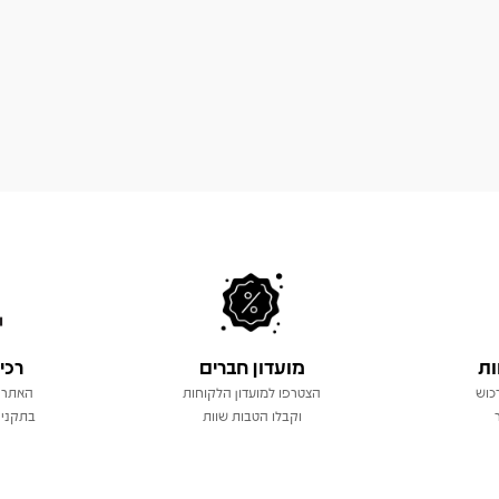
ות
מועדון חברים
רכי
כוש
הצטרפו למועדון הלקוחות
האתר 
וקבלו הטבות שוות
בתקני 