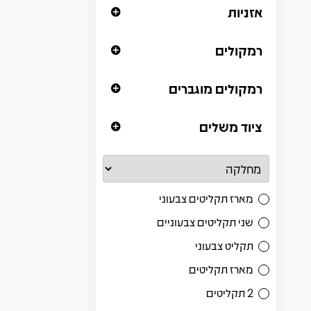
אזניות
רמקולים
רמקולים מוגברים
ציוד משלים
מארז תקליטים צבעוני
שני תקליטים צבעוניים
תקליט צבעוני
מארז תקליטים
2 תקליטים