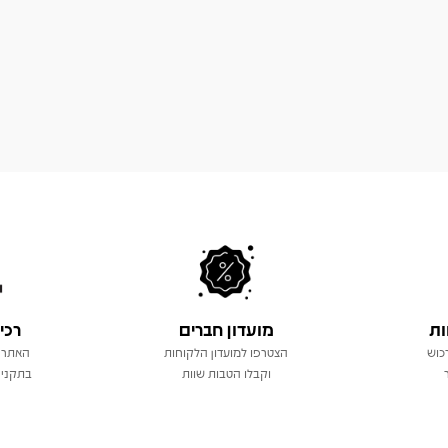
ות
מועדון חברים
רכי
כוש
הצטרפו למועדון הלקוחות
האתר 
וקבלו הטבות שוות
בתקני 