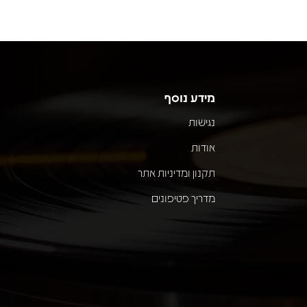
מידע נוסף
נגישות
אודות
תקנון ומדיניות אתר
מדריך פטיפונים