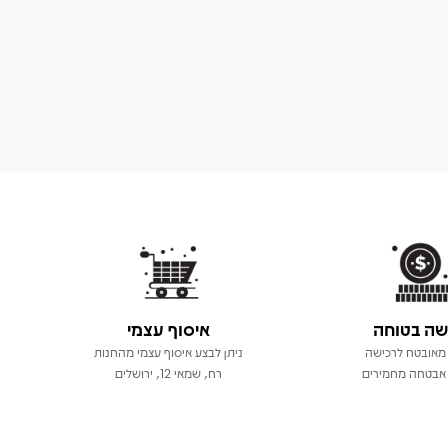
שה בטוחה
איסוף עצמי
מאובטח לרכישה
ניתן לבצע איסוף עצמי מהחנות
אבטחה מחמירים
רח, שמאי 12, ירושלים