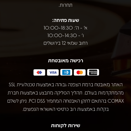
תחרות.
שעות פתיחה:
א' - ה': 10:00-18:30
ו' - 10:00-14:30
רחוב שמאי 12 בירושלים
רכישה מאובטחת
האתר מאובטח ברמת הצפנה גבוהה באמצעות טכנולוגיית SSL
מהמתקדמות בעולם. תהליך הסליקה מתבצע באמצעות חברת
COMAX בהתאם לתקן האבטחה המחמיר PCI DSS. ניתן לשלם
בקלות באמצעות רוב כרטיסי האשראי הנפוצים.
שירות לקוחות