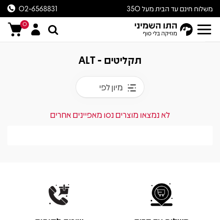
משלוח חינם עד הבית מעל 350
02-6568831
ש״ח
0
תקליטים - ALT
מיון לפי
לא נמצאו מוצרים נסו מאפיינים אחרים