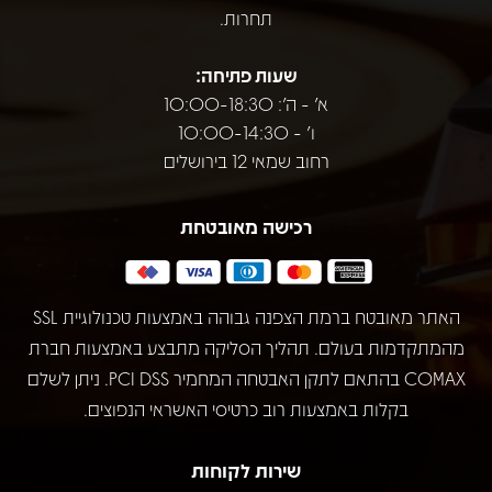
תחרות.
שעות פתיחה:
א' - ה': 10:00-18:30
ו' - 10:00-14:30
רחוב שמאי 12 בירושלים
רכישה מאובטחת
האתר מאובטח ברמת הצפנה גבוהה באמצעות טכנולוגיית SSL
מהמתקדמות בעולם. תהליך הסליקה מתבצע באמצעות חברת
COMAX בהתאם לתקן האבטחה המחמיר PCI DSS. ניתן לשלם
בקלות באמצעות רוב כרטיסי האשראי הנפוצים.
שירות לקוחות