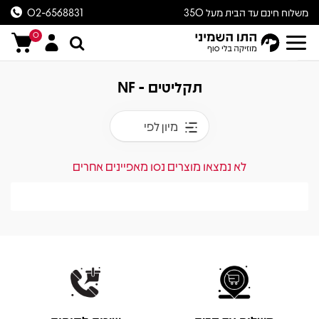
משלוח חינם עד הבית מעל 350
02-6568831
ש״ח
0
תקליטים - NF
מיון לפי
לא נמצאו מוצרים נסו מאפיינים אחרים