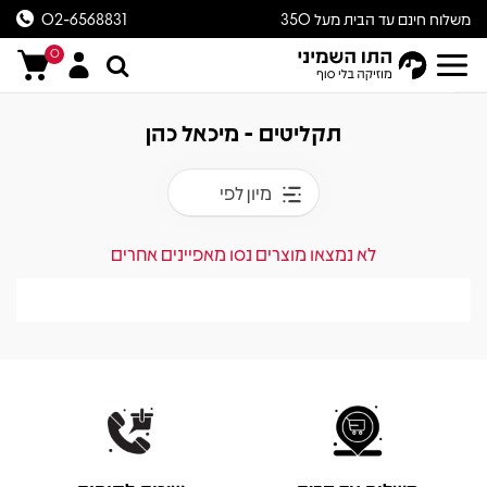
משלוח חינם עד הבית מעל 350
02-6568831
ש״ח
0
תקליטים - מיכאל כהן
מיון לפי
לא נמצאו מוצרים נסו מאפיינים אחרים