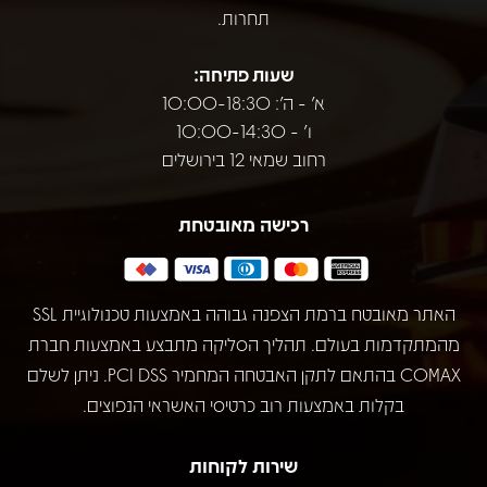
תחרות.
שעות פתיחה:
א' - ה': 10:00-18:30
ו' - 10:00-14:30
רחוב שמאי 12 בירושלים
רכישה מאובטחת
האתר מאובטח ברמת הצפנה גבוהה באמצעות טכנולוגיית SSL
מהמתקדמות בעולם. תהליך הסליקה מתבצע באמצעות חברת
COMAX בהתאם לתקן האבטחה המחמיר PCI DSS. ניתן לשלם
בקלות באמצעות רוב כרטיסי האשראי הנפוצים.
שירות לקוחות