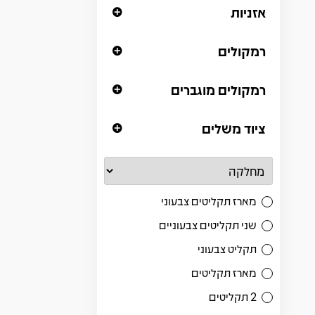
אזניות
רמקולים
רמקולים מוגברים
ציוד משלים
מארז תקליטים צבעוני
שני תקליטים צבעוניים
תקליט צבעוני
מארז תקליטים
2 תקליטים