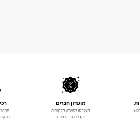
ות
מועדון חברים
רכי
כוש
הצטרפו למועדון הלקוחות
האתר 
וקבלו הטבות שוות
בתקני 