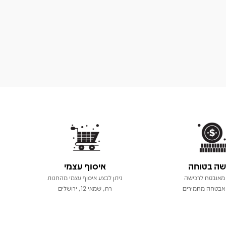
שה בטוחה
איסוף עצמי
מאובטח לרכישה
ניתן לבצע איסוף עצמי מהחנות
אבטחה מחמירים
רח, שמאי 12, ירושלים