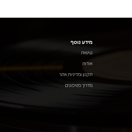
מידע נוסף
נגישות
אודות
תקנון ומדיניות אתר
מדריך פטיפונים