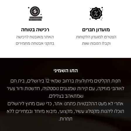
מועדון חברים
רכישה בטוחה
הצטרפו למועדון הלקוחות
האתר מאובטח לרכישה
וקבלו הטבות שוות
בתקני אבטחה מחמירים
התו השמיני
חנות תקליטים מיתולוגית ברחוב שמאי 12 בירושלים, בית חם
לאוהבי מוזיקה, עם קירות שמנגנים נוסטלגיה, חדשנות ודור צעיר
שמתאהב בצלילים.
אחרי לא מעט התלבטויות פתחנו אתר, כדי שגם מחוץ לירושלים
תוכלו ליהנות מקטלוג עשיר, מקצועי, מיבוא מיוחד ובמחירים ללא
תחרות.