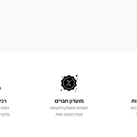
ות
מועדון חברים
רכי
כוש
הצטרפו למועדון הלקוחות
האתר 
וקבלו הטבות שוות
בתקני 