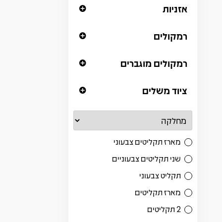
אזניות
רמקולים
רמקולים מוגברים
ציוד משלים
מארז תקליטים צבעוני
שני תקליטים צבעוניים
תקליט צבעוני
מארז תקליטים
2 תקליטים