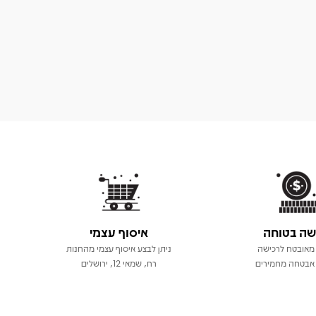
שה בטוחה
איסוף עצמי
מאובטח לרכישה
ניתן לבצע איסוף עצמי מהחנות
אבטחה מחמירים
רח, שמאי 12, ירושלים