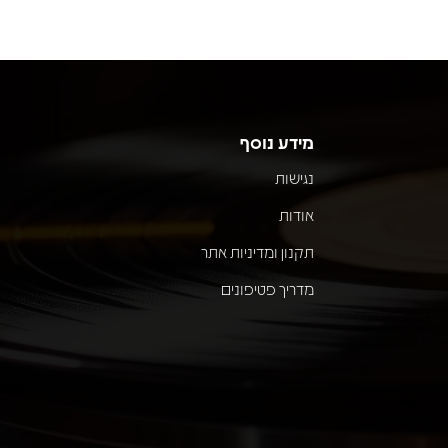
מידע נוסף
נגישות
אודות
תקנון ומדיניות אתר
מדריך פטיפונים