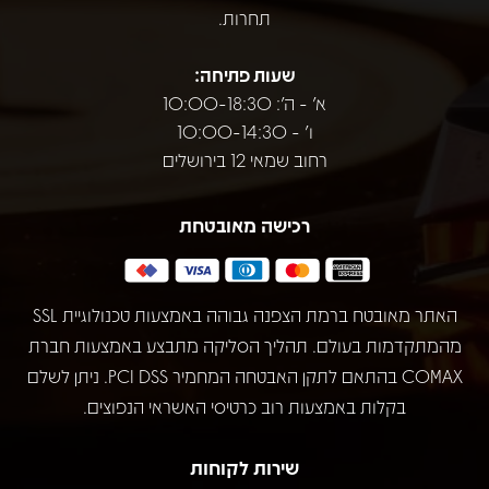
תחרות.
שעות פתיחה:
א' - ה': 10:00-18:30
ו' - 10:00-14:30
רחוב שמאי 12 בירושלים
רכישה מאובטחת
האתר מאובטח ברמת הצפנה גבוהה באמצעות טכנולוגיית SSL
מהמתקדמות בעולם. תהליך הסליקה מתבצע באמצעות חברת
COMAX בהתאם לתקן האבטחה המחמיר PCI DSS. ניתן לשלם
בקלות באמצעות רוב כרטיסי האשראי הנפוצים.
שירות לקוחות