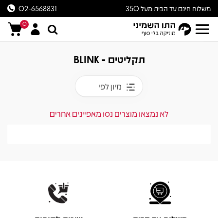
משלוח חינם עד הבית מעל 350
02-6568831
ש״ח
0
תקליטים - BLINK
מיון לפי
לא נמצאו מוצרים נסו מאפיינים אחרים