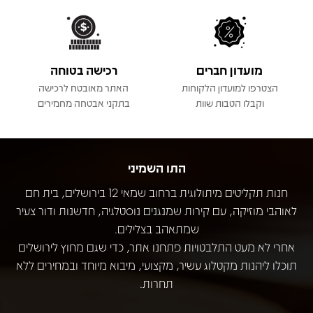
מועדון חברים
רכישה בטוחה
הצטרפו למועדון הלקוחות
האתר מאובטח לרכישה
וקבלו הטבות שוות
בתקני אבטחה מחמירים
התו השמיני
חנות תקליטים מיתולוגית ברחוב שמאי 12 בירושלים, בית חם
לאוהבי מוזיקה, עם קירות שמנגנים נוסטלגיה, חדשנות ודור צעיר
שמתאהב בצלילים.
אחרי לא מעט התלבטויות פתחנו אתר, כדי שגם מחוץ לירושלים
תוכלו ליהנות מקטלוג עשיר, מקצועי, מיבוא מיוחד ובמחירים ללא
תחרות.