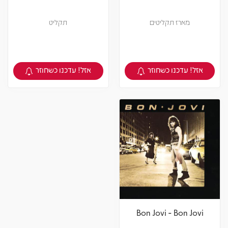
מארז תקליטים
תקליט
אזל! עדכנו כשחוזר
אזל! עדכנו כשחוזר
צפיה במוצר
צפיה במוצר
Bon Jovi - Bon Jovi