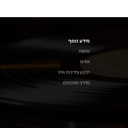
מידע נוסף
נגישות
אודות
תקנון ומדיניות אתר
מדריך פטיפונים