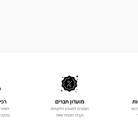
ות
מועדון חברים
רכי
כוש
הצטרפו למועדון הלקוחות
האתר 
וקבלו הטבות שוות
בתקני 