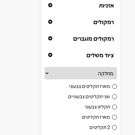
אזניות
רמקולים
רמקולים מוגברים
ציוד משלים
מארז תקליטים צבעוני
שני תקליטים צבעוניים
תקליט צבעוני
מארז תקליטים
2 תקליטים