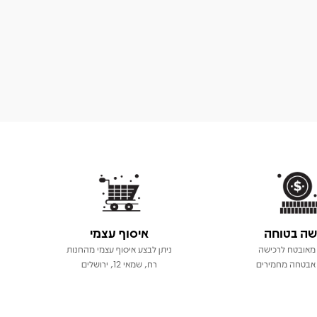
שה בטוחה
איסוף עצמי
מאובטח לרכישה
ניתן לבצע איסוף עצמי מהחנות
אבטחה מחמירים
רח, שמאי 12, ירושלים