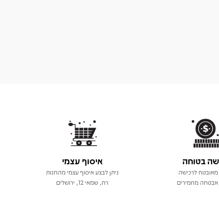
שה בטוחה
איסוף עצמי
מאובטח לרכישה
ניתן לבצע איסוף עצמי מהחנות
אבטחה מחמירים
רח, שמאי 12, ירושלים