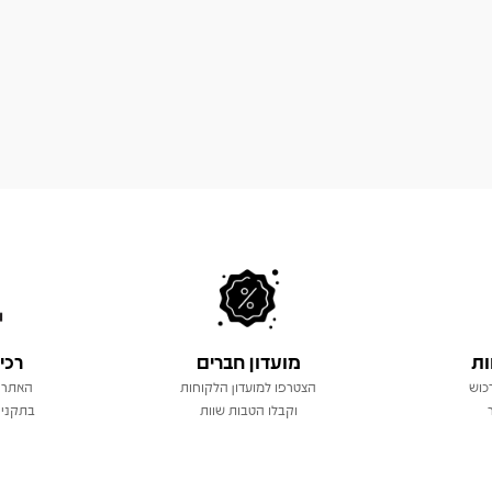
ות
מועדון חברים
רכי
כוש
הצטרפו למועדון הלקוחות
האתר 
וקבלו הטבות שוות
בתקני 