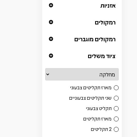
אזניות
רמקולים
רמקולים מוגברים
ציוד משלים
מארז תקליטים צבעוני
שני תקליטים צבעוניים
תקליט צבעוני
מארז תקליטים
2 תקליטים