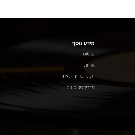
מידע נוסף
נגישות
אודות
תקנון ומדיניות אתר
מדריך פטיפונים