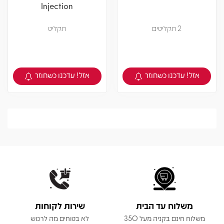
Injection
2 תקליטים
תקליט
אזל! עדכנו כשחוזר
אזל! עדכנו כשחוזר
צפיה במוצר
צפיה במוצר
משלוח עד הבית
שירות לקוחות
משלוח חינם בקניה מעל 350
לא בטוחים מה לרכוש