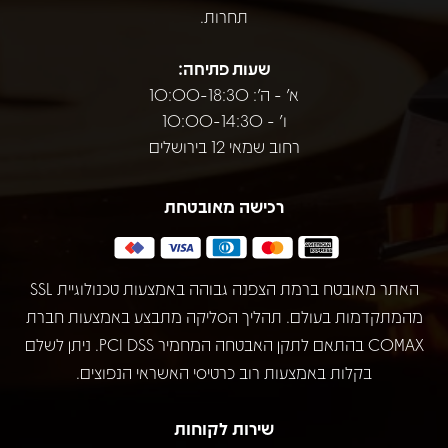
תחרות.
שעות פתיחה:
א' - ה': 10:00-18:30
ו' - 10:00-14:30
רחוב שמאי 12 בירושלים
רכישה מאובטחת
האתר מאובטח ברמת הצפנה גבוהה באמצעות טכנולוגיית SSL
מהמתקדמות בעולם. תהליך הסליקה מתבצע באמצעות חברת
COMAX בהתאם לתקן האבטחה המחמיר PCI DSS. ניתן לשלם
בקלות באמצעות רוב כרטיסי האשראי הנפוצים.
שירות לקוחות