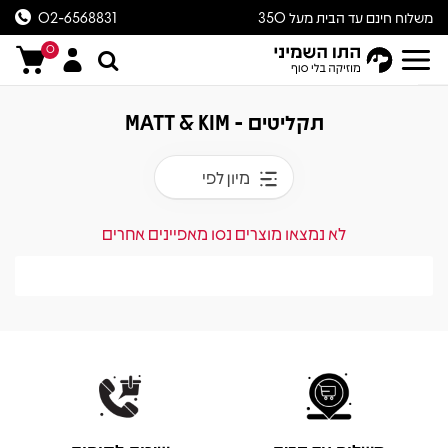
משלוח חינם עד הבית מעל 350
02-6568831
ש״ח
0
תקליטים - MATT & KIM
מיון לפי
לא נמצאו מוצרים נסו מאפיינים אחרים