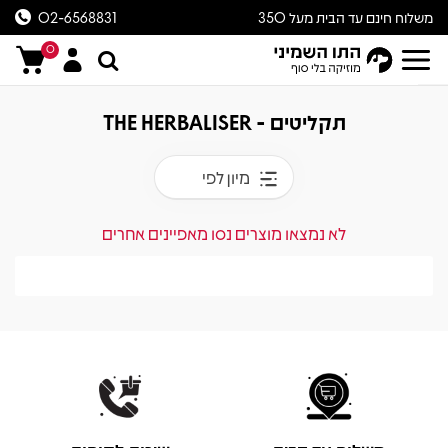
משלוח חינם עד הבית מעל 350
02-6568831
ש״ח
0
תקליטים - THE HERBALISER
מיון לפי
לא נמצאו מוצרים נסו מאפיינים אחרים