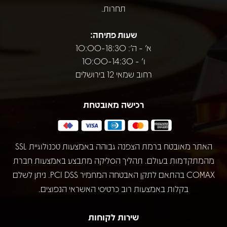
תחרות.
שעות פתיחה:
א' - ה': 10:00-18:30
ו' - 10:00-14:30
רחוב שמאי 12 בירושלים
רכישה מאובטחת
האתר מאובטח ברמת הצפנה גבוהה באמצעות טכנולוגיית SSL
מהמתקדמות בעולם. תהליך הסליקה מתבצע באמצעות חברת
COMAX בהתאם לתקן האבטחה המחמיר PCI DSS. ניתן לשלם
בקלות באמצעות רוב כרטיסי האשראי הנפוצים.
שירות לקוחות