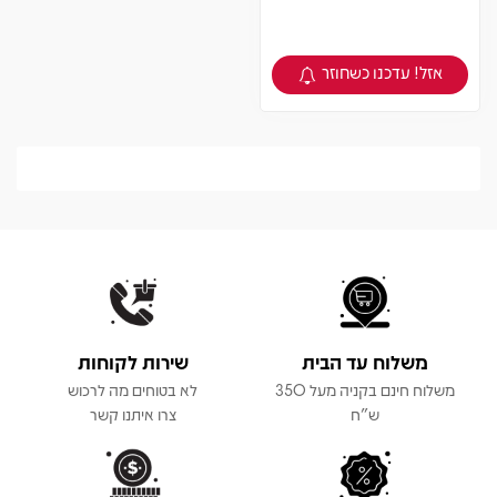
אזל! עדכנו כשחוזר
צפיה במוצר
משלוח עד הבית
שירות לקוחות
משלוח חינם בקניה מעל 350
לא בטוחים מה לרכוש
ש"ח
צרו איתנו קשר