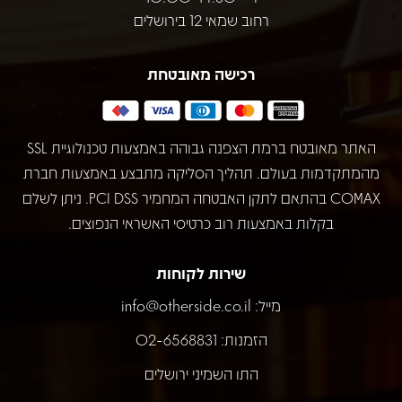
רחוב שמאי 12 בירושלים
רכישה מאובטחת
האתר מאובטח ברמת הצפנה גבוהה באמצעות טכנולוגיית SSL
מהמתקדמות בעולם. תהליך הסליקה מתבצע באמצעות חברת
COMAX בהתאם לתקן האבטחה המחמיר PCI DSS. ניתן לשלם
בקלות באמצעות רוב כרטיסי האשראי הנפוצים.
שירות לקוחות
מייל:
info@otherside.co.il
הזמנות: 02-6568831
התו השמיני ירושלים