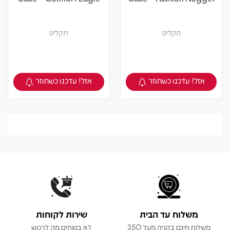
תקליט
תקליט
אזל! עדכנו כשחוזר
אזל! עדכנו כשחוזר
צפיה במוצר
צפיה במוצר
משלוח עד הבית
שירות לקוחות
משלוח חינם בקניה מעל 350
לא בטוחים מה לרכוש