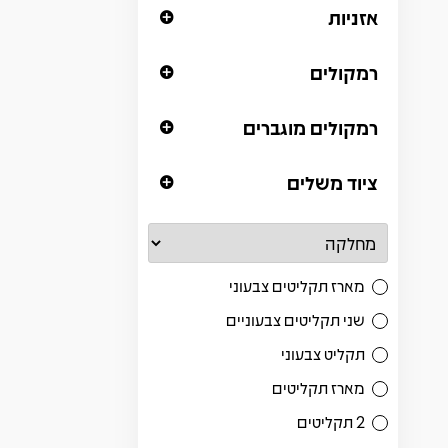
אזניות
רמקולים
רמקולים מוגברים
ציוד משלים
מארז תקליטים צבעוני
שני תקליטים צבעוניים
תקליט צבעוני
מארז תקליטים
2 תקליטים