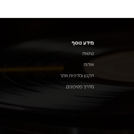
מידע נוסף
נגישות
אודות
תקנון ומדיניות אתר
מדריך פטיפונים