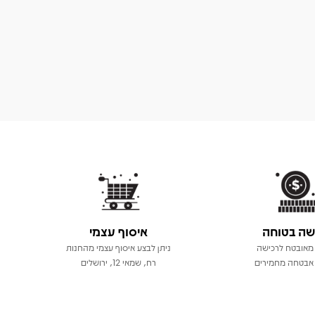
שה בטוחה
איסוף עצמי
מאובטח לרכישה
ניתן לבצע איסוף עצמי מהחנות
אבטחה מחמירים
רח, שמאי 12, ירושלים