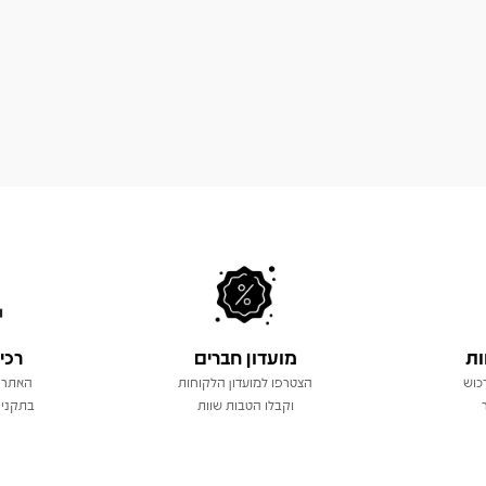
ות
מועדון חברים
רכי
כוש
הצטרפו למועדון הלקוחות
האתר 
וקבלו הטבות שוות
בתקני 