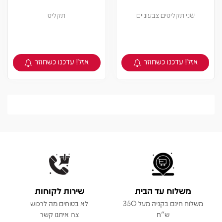
שני תקליטים צבעוניים
תקליט
אזל! עדכנו כשחוזר
אזל! עדכנו כשחוזר
צפיה במוצר
צפיה במוצר
משלוח עד הבית
שירות לקוחות
משלוח חינם בקניה מעל 350
לא בטוחים מה לרכוש
ש"ח
צרו איתנו קשר