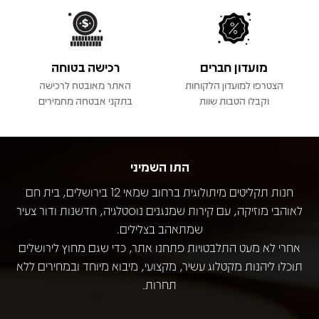
מועדון חברים
רכישה בטוחה
הצטרפו למועדון הלקוחות
האתר מאובטח לרכישה
וקבלו הטבות שוות
בתקני אבטחה מחמירים
התו השמיני
חנות תקליטים מיתולוגית ברחוב שמאי 12 בירושלים, בית חם
לאוהבי מוזיקה, עם קירות שמנגנים נוסטלגיה, חדשנות ודור צעיר
שמתאהב בצלילים.
אחרי לא מעט התלבטויות פתחנו אתר, כדי שגם מחוץ לירושלים
תוכלו ליהנות מקטלוג עשיר, מקצועי, מיבוא מיוחד ובמחירים ללא
תחרות.