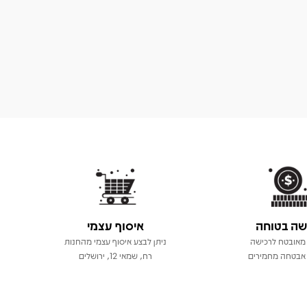
שה בטוחה
איסוף עצמי
מאובטח לרכישה
ניתן לבצע איסוף עצמי מהחנות
אבטחה מחמירים
רח, שמאי 12, ירושלים