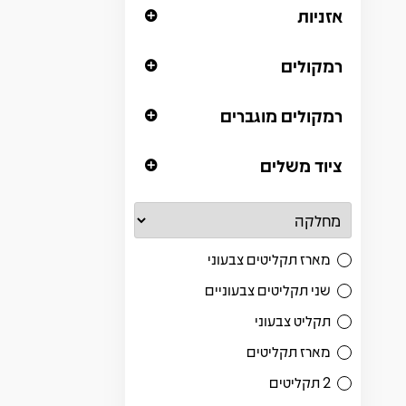
אזניות
רמקולים
רמקולים מוגברים
ציוד משלים
מארז תקליטים צבעוני
שני תקליטים צבעוניים
תקליט צבעוני
מארז תקליטים
2 תקליטים