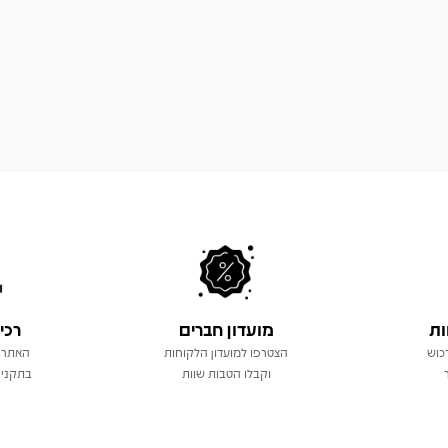
ות
מועדון חברים
רכי
כוש
הצטרפו למועדון הלקוחות
האתר 
וקבלו הטבות שוות
בתקני 