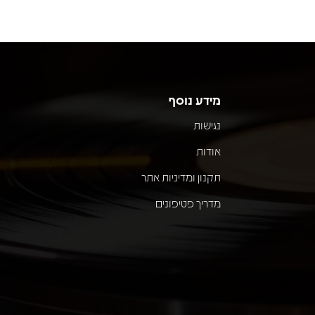
מידע נוסף
נגישות
אודות
תקנון ומדיניות אתר
מדריך פטיפונים