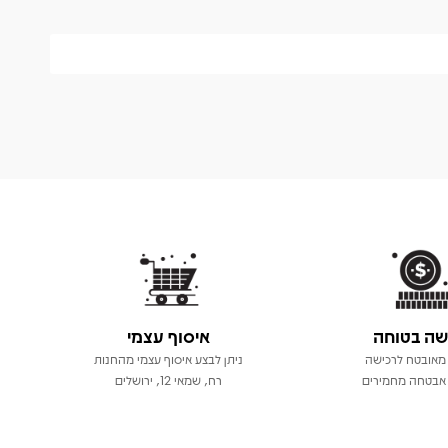
שה בטוחה
איסוף עצמי
מאובטח לרכישה
ניתן לבצע איסוף עצמי מהחנות
אבטחה מחמירים
רח, שמאי 12, ירושלים