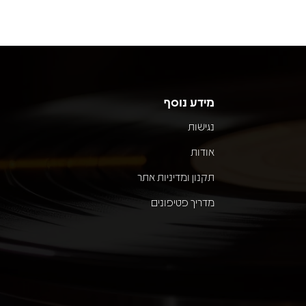
מידע נוסף
נגישות
אודות
תקנון ומדיניות אתר
מדריך פטיפונים