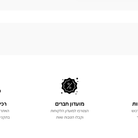
ות
מועדון חברים
רכי
כוש
הצטרפו למועדון הלקוחות
האתר 
וקבלו הטבות שוות
בתקני 