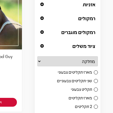
אזניות
רמקולים
רמקולים מוגברים
ציוד משלים
Bad Guy
מארז תקליטים צבעוני
שני תקליטים צבעוניים
תקליט צבעוני
מארז תקליטים
אז
2 תקליטים