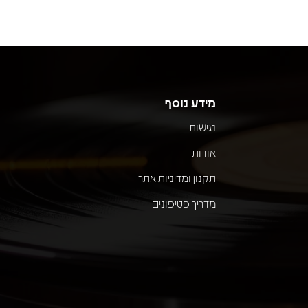
מידע נוסף
נגישות
אודות
תקנון ומדיניות אתר
מדריך פטיפונים