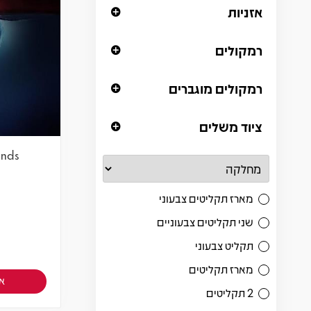
אזניות
רמקולים
רמקולים מוגברים
ציוד משלים
unds
מארז תקליטים צבעוני
שני תקליטים צבעוניים
תקליט צבעוני
מארז תקליטים
אז
2 תקליטים