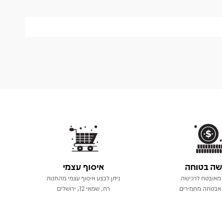
שה בטוחה
איסוף עצמי
מאובטח לרכישה
ניתן לבצע איסוף עצמי מהחנות
אבטחה מחמירים
רח, שמאי 12, ירושלים