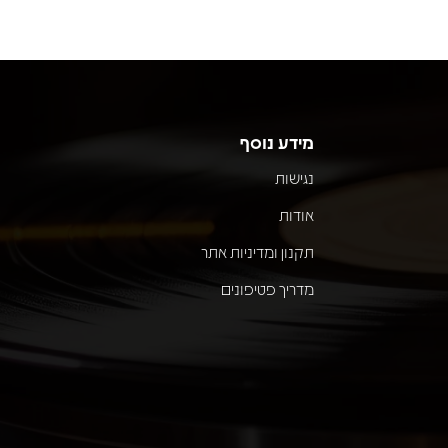
מידע נוסף
נגישות
אודות
תקנון ומדיניות אתר
מדריך פטיפונים