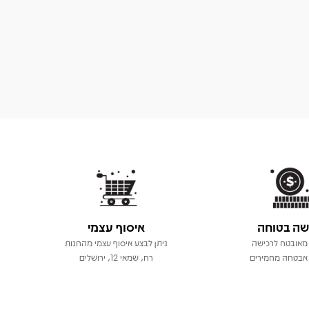
שה בטוחה
איסוף עצמי
מאובטח לרכישה
ניתן לבצע איסוף עצמי מהחנות
אבטחה מחמירים
רח, שמאי 12, ירושלים