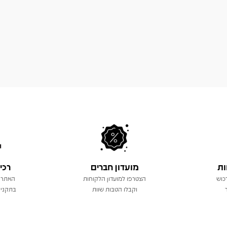
ות
מועדון חברים
רכי
כוש
הצטרפו למועדון הלקוחות
האתר 
וקבלו הטבות שוות
בתקני 