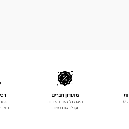
ות
מועדון חברים
רכי
כוש
הצטרפו למועדון הלקוחות
האתר 
וקבלו הטבות שוות
בתקני 