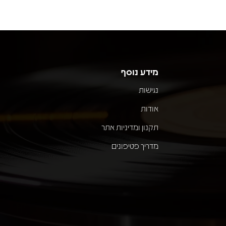
מידע נוסף
נגישות
אודות
תקנון ומדיניות אתר
מדריך פטיפונים