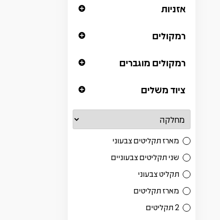
אזניות
רמקולים
רמקולים מוגברים
ציוד משלים
מארז תקליטים צבעוני
שני תקליטים צבעוניים
תקליט צבעוני
מארז תקליטים
2 תקליטים