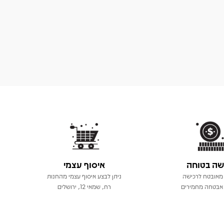
שה בטוחה
איסוף עצמי
מאובטח לרכישה
ניתן לבצע איסוף עצמי מהחנות
אבטחה מחמירים
רח, שמאי 12, ירושלים