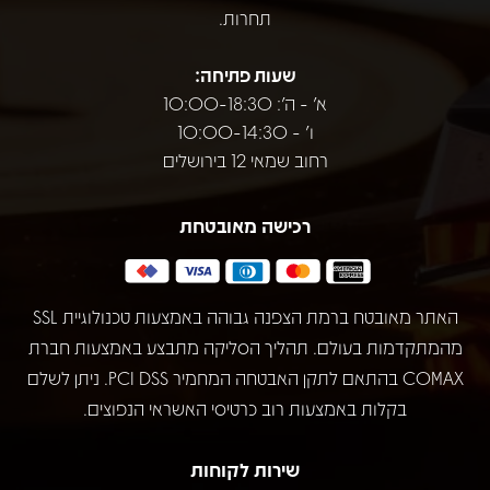
תחרות.
שעות פתיחה:
א' - ה': 10:00-18:30
ו' - 10:00-14:30
רחוב שמאי 12 בירושלים
רכישה מאובטחת
האתר מאובטח ברמת הצפנה גבוהה באמצעות טכנולוגיית SSL
מהמתקדמות בעולם. תהליך הסליקה מתבצע באמצעות חברת
COMAX בהתאם לתקן האבטחה המחמיר PCI DSS. ניתן לשלם
בקלות באמצעות רוב כרטיסי האשראי הנפוצים.
שירות לקוחות