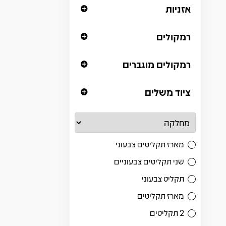
אזניות
רמקולים
רמקולים מוגברים
ציוד משלים
מארז תקליטים צבעוני
שני תקליטים צבעוניים
תקליט צבעוני
מארז תקליטים
2 תקליטים