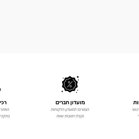
ות
מועדון חברים
רכי
כוש
הצטרפו למועדון הלקוחות
האתר 
וקבלו הטבות שוות
בתקני 