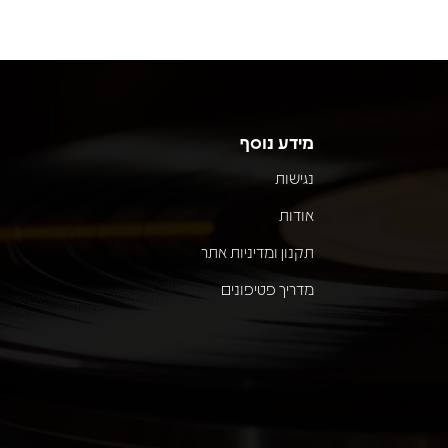
מידע נוסף
נגישות
אודות
תקנון ומדיניות אתר
מדריך פטיפונים