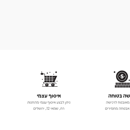
שה בטוחה
איסוף עצמי
מאובטח לרכישה
ניתן לבצע איסוף עצמי מהחנות
אבטחה מחמירים
רח, שמאי 12, ירושלים