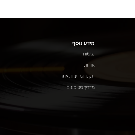
מידע נוסף
נגישות
אודות
תקנון ומדיניות אתר
מדריך פטיפונים