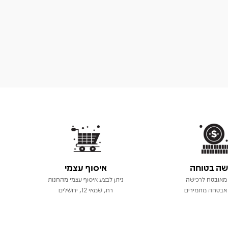
שה בטוחה
איסוף עצמי
מאובטח לרכישה
ניתן לבצע איסוף עצמי מהחנות
אבטחה מחמירים
רח, שמאי 12, ירושלים