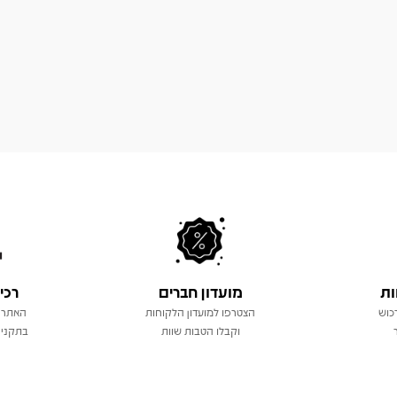
ות
מועדון חברים
רכי
כוש
הצטרפו למועדון הלקוחות
האתר 
וקבלו הטבות שוות
בתקני 