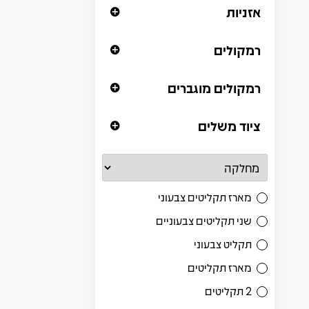
אזניות
רמקולים
רמקולים מוגברים
ציוד משלים
מארז תקליטים צבעוני
שני תקליטים צבעוניים
תקליט צבעוני
מארז תקליטים
2 תקליטים