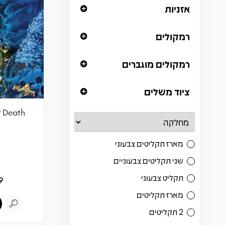
אזניות
רמקולים
רמקולים מוגברים
ציוד משלים
r Death
מארז תקליטים צבעוני
שני תקליטים צבעוניים
תקליט צבעוני
9
מארז תקליטים
2 תקליטים