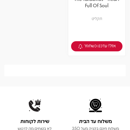
Full Of Soul
תקליט
אזל! עדכנו כשחוזר
צפיה במוצר
משלוח עד הבית
שירות לקוחות
משלוח חינם בקניה מעל 350
לא בטוחים מה לרכוש