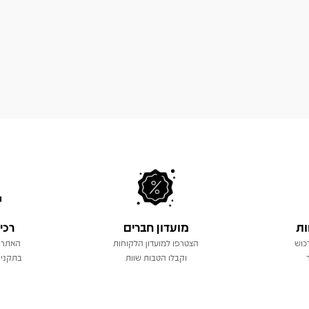
ות
מועדון חברים
רכי
כוש
הצטרפו למועדון הלקוחות
האתר 
וקבלו הטבות שוות
בתקני 