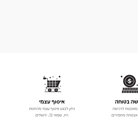
שה בטוחה
איסוף עצמי
מאובטח לרכישה
ניתן לבצע איסוף עצמי מהחנות
אבטחה מחמירים
רח, שמאי 12, ירושלים