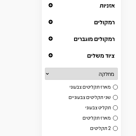
אזניות
רמקולים
רמקולים מוגברים
ציוד משלים
מארז תקליטים צבעוני
שני תקליטים צבעוניים
תקליט צבעוני
מארז תקליטים
2 תקליטים