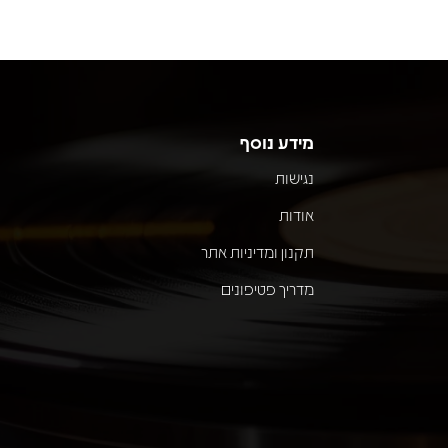
מידע נוסף
נגישות
אודות
תקנון ומדיניות אתר
מדריך פטיפונים