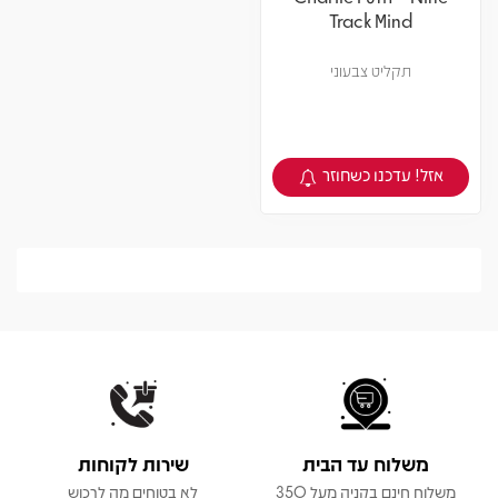
Track Mind
תקליט צבעוני
אזל! עדכנו כשחוזר
צפיה במוצר
משלוח עד הבית
שירות לקוחות
משלוח חינם בקניה מעל 350
לא בטוחים מה לרכוש