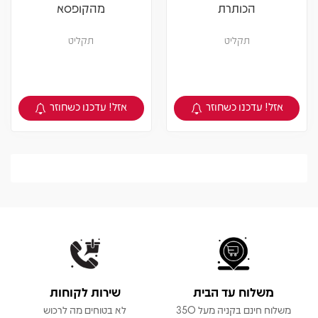
הכותרת
מהקופסא
תקליט
תקליט
אזל! עדכנו כשחוזר
אזל! עדכנו כשחוזר
צפיה במוצר
צפיה במוצר
משלוח עד הבית
שירות לקוחות
משלוח חינם בקניה מעל 350
לא בטוחים מה לרכוש