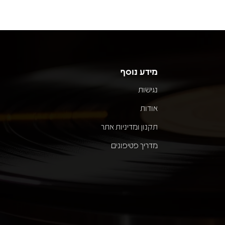
מידע נוסף
נגישות
אודות
תקנון ומדיניות אתר
מדריך פטיפונים