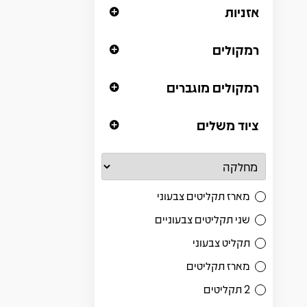
אזניות
רמקולים
רמקולים מוגברים
ציוד משלים
מארז תקליטים צבעוני
שני תקליטים צבעוניים
תקליט צבעוני
מארז תקליטים
2 תקליטים