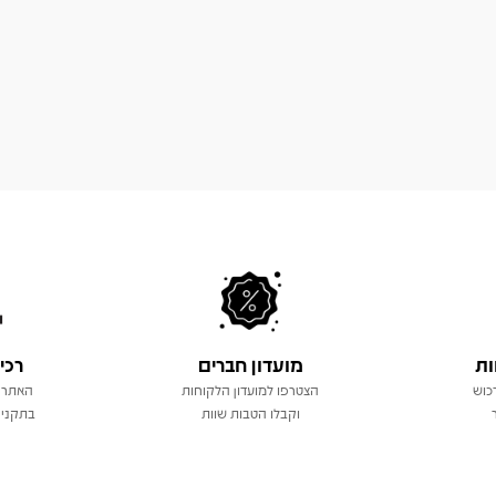
ות
מועדון חברים
רכי
כוש
הצטרפו למועדון הלקוחות
האתר 
וקבלו הטבות שוות
בתקני 