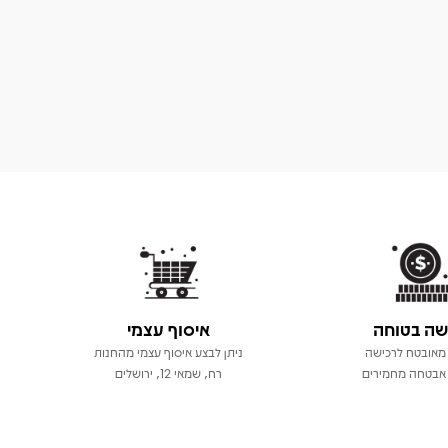
שה בטוחה
איסוף עצמי
מאובטח לרכישה
ניתן לבצע איסוף עצמי מהחנות
אבטחה מחמירים
רח, שמאי 12, ירושלים