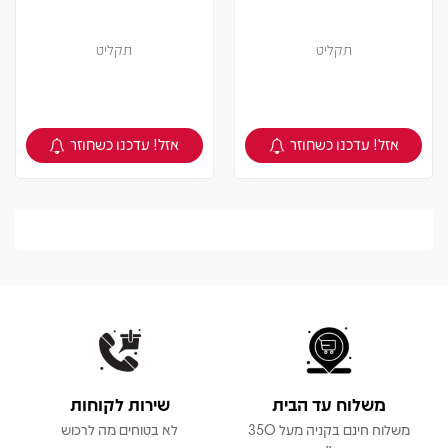
תקליט
תקליט
אזל! עדכנו כשחוזר
אזל! עדכנו כשחוזר
צפיה במוצר
צפיה במוצר
משלוח עד הבית
שירות לקוחות
משלוח חינם בקניה מעל 350
לא בטוחים מה לרכוש