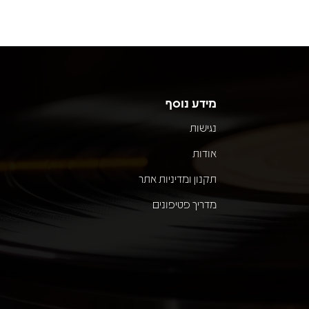
מידע נוסף
נגישות
אודות
תקנון ומדיניות אתר
מדריך פטיפונים