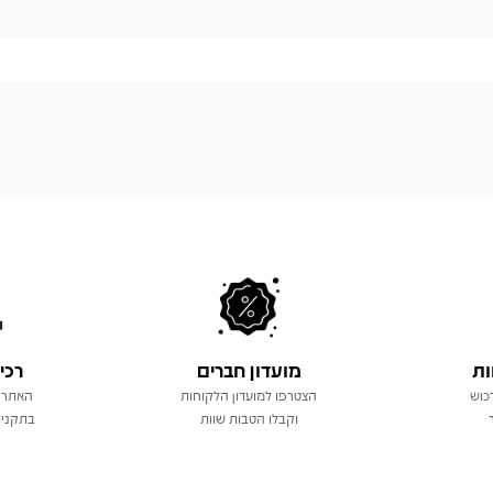
ות
מועדון חברים
רכי
כוש
הצטרפו למועדון הלקוחות
האתר 
וקבלו הטבות שוות
בתקני 