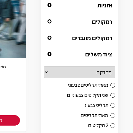
אזניות
רמקולים
רמקולים מוגברים
ציוד משלים
 Go
מארז תקליטים צבעוני
ש
שני תקליטים צבעוניים
תקליט צבעוני
מארז תקליטים
אז
2 תקליטים