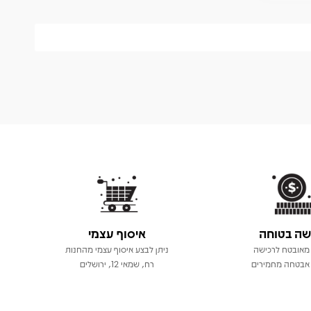
שה בטוחה
איסוף עצמי
מאובטח לרכישה
ניתן לבצע איסוף עצמי מהחנות
אבטחה מחמירים
רח, שמאי 12, ירושלים